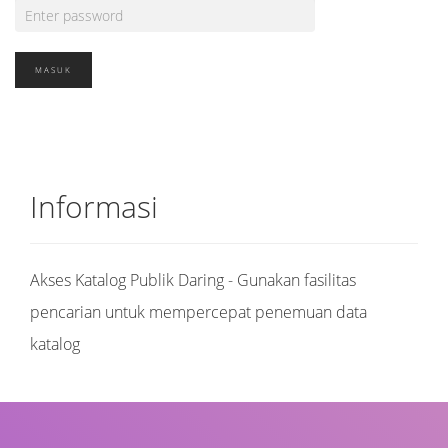
Informasi
Akses Katalog Publik Daring - Gunakan fasilitas
pencarian untuk mempercepat penemuan data
katalog