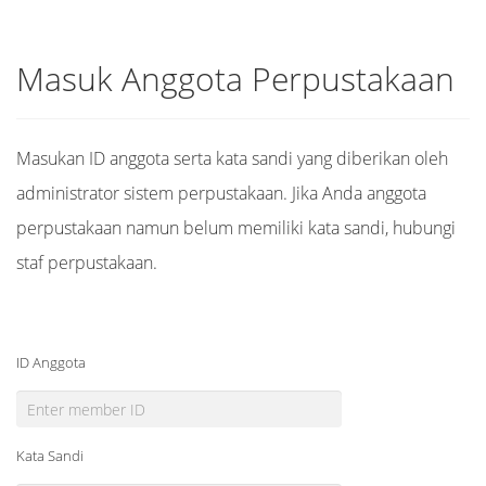
Masuk Anggota Perpustakaan
Masukan ID anggota serta kata sandi yang diberikan oleh
administrator sistem perpustakaan. Jika Anda anggota
perpustakaan namun belum memiliki kata sandi, hubungi
staf perpustakaan.
ID Anggota
Kata Sandi