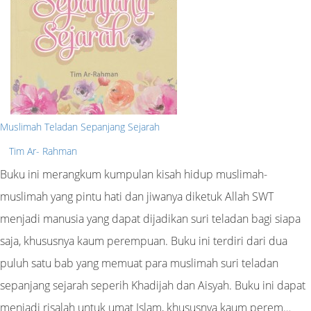
Muslimah Teladan Sepanjang Sejarah
Tim Ar- Rahman
Buku ini merangkum kumpulan kisah hidup muslimah-
muslimah yang pintu hati dan jiwanya diketuk Allah SWT
menjadi manusia yang dapat dijadikan suri teladan bagi siapa
saja, khususnya kaum perempuan. Buku ini terdiri dari dua
puluh satu bab yang memuat para muslimah suri teladan
sepanjang sejarah seperih Khadijah dan Aisyah. Buku ini dapat
menjadi risalah untuk umat Islam, khususnya kaum perem…