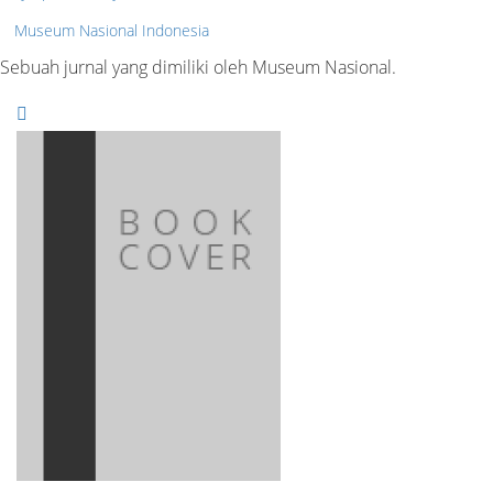
Museum Nasional Indonesia
Sebuah jurnal yang dimiliki oleh Museum Nasional.