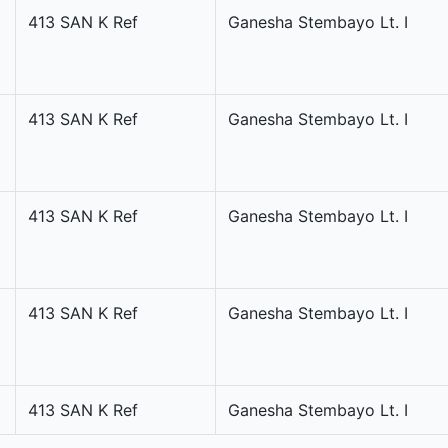
413 SAN K Ref
Ganesha Stembayo Lt. I
413 SAN K Ref
Ganesha Stembayo Lt. I
413 SAN K Ref
Ganesha Stembayo Lt. I
413 SAN K Ref
Ganesha Stembayo Lt. I
413 SAN K Ref
Ganesha Stembayo Lt. I